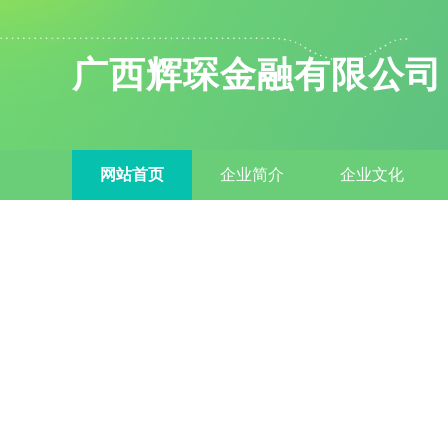
广西辉琛金融有限公司
网站首页
企业简介
企业文化