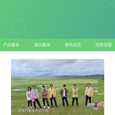
产品服务
成功案例
资讯动态
招商加盟