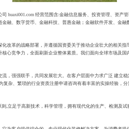
huaxi001.com 经营范围含:金融信息服务、投资管理、
链金融、数字货币、金融科技、普惠金融；金融软件开发、金融
深化改革的战略部署，并遵循国资委关于推动企业壮大的相关指
升核心竞争力，全面刷新企业整体素质。我们面向全球市场及国
交流，强强联手，共同发展壮大。在客户层面中力求广泛 建立稳
较为复杂、繁琐的行业资质注册申请咨询有着丰富的实操经验，分
原则,立足于高新技术，科学管理，拥有现代化的生产、检测及试
，它为客户提供综合的、专业现代化装修解决方案。为消费者提