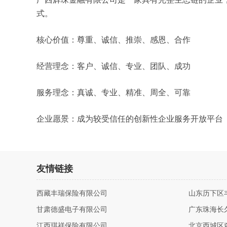
式。
核心价值：尊重、诚信、推崇、感恩、合作
经营理念：客户、诚信、专业、团队、成功
服务理念：真诚、专业、精准、周全、可靠
企业愿景：成为较受信任的创新性企业服务开放平台
友情链接
西藏丰瑞保险有限公司
山东历下区
甘肃德盛电子有限公司
广东珠海长
江西琪祥保险有限公司
北京西城区