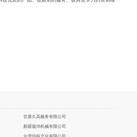
甘肃久高服务有限公司
新疆黛沛机械有限公司
台湾信科文化有限公司