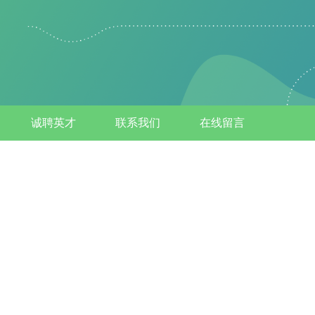
诚聘英才
联系我们
在线留言