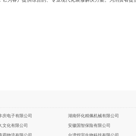
丰庆电子有限公司
湖南怀化精佩机械有限公司
久文化有限公司
安徽国智保险有限公司
森霸物流有限公司
台湾煌宇生物科技有限公司