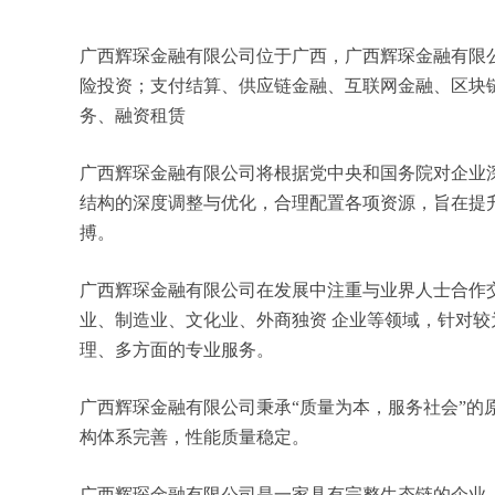
广西辉琛金融有限公司位于广西，广西辉琛金融有限公司 
险投资；支付结算、供应链金融、互联网金融、区块
务、融资租赁
广西辉琛金融有限公司将根据党中央和国务院对企业
结构的深度调整与优化，合理配置各项资源，旨在提
搏。
广西辉琛金融有限公司在发展中注重与业界人士合作
业、制造业、文化业、外商独资 企业等领域，针对
理、多方面的专业服务。
广西辉琛金融有限公司秉承“质量为本，服务社会”的
构体系完善，性能质量稳定。
广西辉琛金融有限公司是一家具有完整生态链的企业